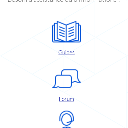
Guides
Forum